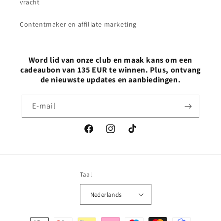
vracht
Contentmaker en affiliate marketing
Word lid van onze club en maak kans om een
cadeaubon van 135 EUR te winnen. Plus, ontvang
de nieuwste updates en aanbiedingen.
E‑mail
Facebook
Instagram
TikTok
Taal
Nederlands
Betaalmethoden