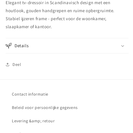
Elegant tv-dressoir in Scandinavisch design met een
houtlook, gouden handgrepen en ruime opbergruimte.
Stabiel ijzeren frame - perfect voor de woonkamer,
slaapkamer of kantoor.
Details
Deel
Contact informatie
Beleid voor persoonlijke gegevens
Levering &amp; retour