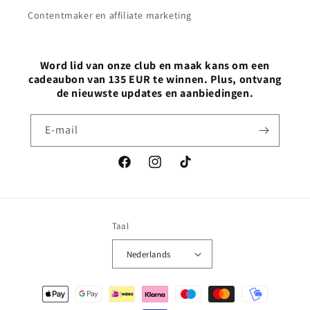
Contentmaker en affiliate marketing
Word lid van onze club en maak kans om een
cadeaubon van 135 EUR te winnen. Plus, ontvang
de nieuwste updates en aanbiedingen.
E‑mail
Facebook
Instagram
TikTok
Taal
Nederlands
Betaalmethoden