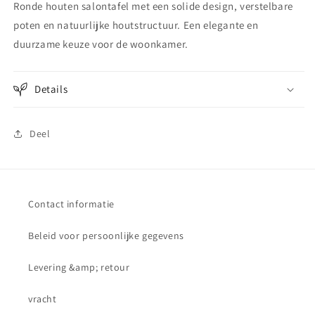
Ronde houten salontafel met een solide design, verstelbare
poten en natuurlijke houtstructuur. Een elegante en
duurzame keuze voor de woonkamer.
Details
Deel
Contact informatie
Beleid voor persoonlijke gegevens
Levering &amp; retour
vracht