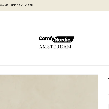
00+ GELUKKIGE KLANTEN